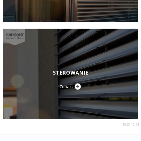
STEROWANIE
Zobacz
2023-12-06