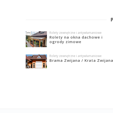
Rolety zewnętrzne i antywłamaniowe
Rolety na okna dachowe i
ogrody zimowe
Rolety zewnętrzne i antywłamaniowe
Brama Zwijana / Krata Zwijan