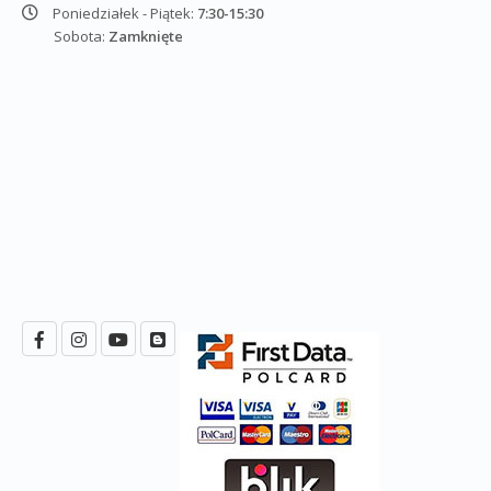
Poniedziałek - Piątek:
7:30-15:30
Sobota:
Zamknięte